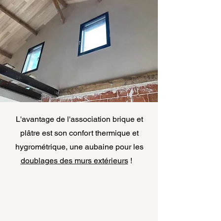
L'avantage de l'association brique et
plâtre est son confort thermique et
hygrométrique,
une aubaine pour les
doublages des murs extérieurs
!