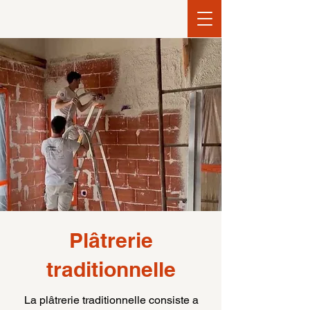
Plâtrerie
traditionnelle
La plâtrerie traditionnelle consiste a